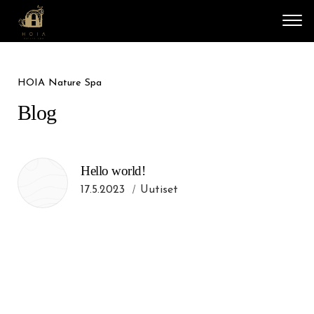
Vali
HOIA Nature Spa
Blog
Hello world!
17.5.2023
Uutiset